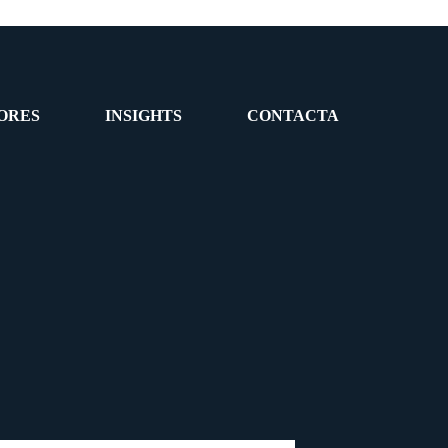
ORES
INSIGHTS
CONTACTA