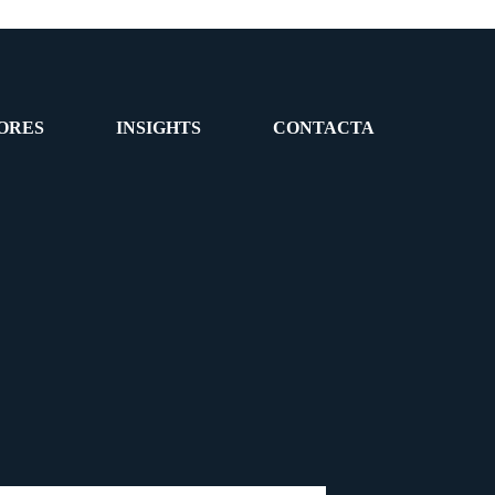
ORES
INSIGHTS
CONTACTA