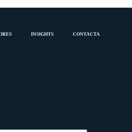
ORES
INSIGHTS
CONTACTA