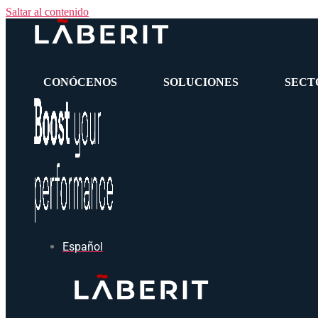
Saltar al contenido
CONÓCENOS
SOLUCIONES
SECT
Español