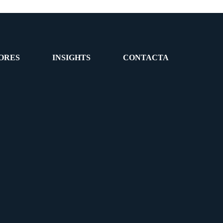
ORES
INSIGHTS
CONTACTA