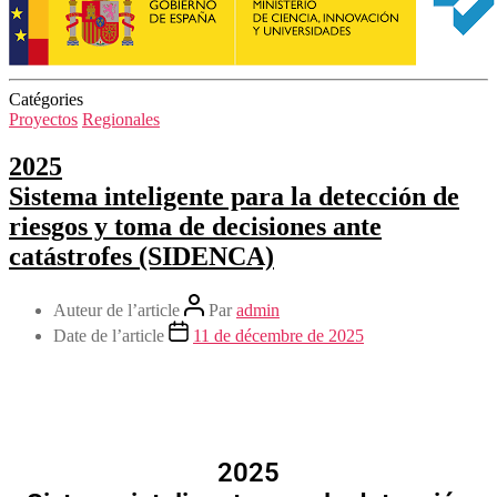
Catégories
Proyectos
Regionales
2025
Sistema inteligente para la detección de
riesgos y toma de decisiones ante
catástrofes (SIDENCA)
Auteur de l’article
Par
admin
Date de l’article
11 de décembre de 2025
2025