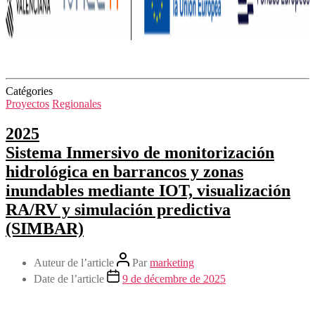
Catégories
Proyectos
Regionales
2025
Sistema Inmersivo de monitorización
hidrológica en barrancos y zonas
inundables mediante IOT, visualización
RA/RV y simulación predictiva
(SIMBAR)
Auteur de l’article
Par
marketing
Date de l’article
9 de décembre de 2025