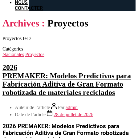
NOUS
CONTACTER
Archives :
Proyectos
Proyectos I+D
Catégories
Nacionales
Proyectos
2026
PREMAKER: Modelos Predictivos para
Fabricación Aditiva de Gran Formato
robotizada de materiales reciclados
Auteur de l’article
Par
admin
Date de l’article
28 de juillet de 2026
2026 PREMAKER: Modelos Predictivos para
Fabricación Aditiva de Gran Formato robotizada