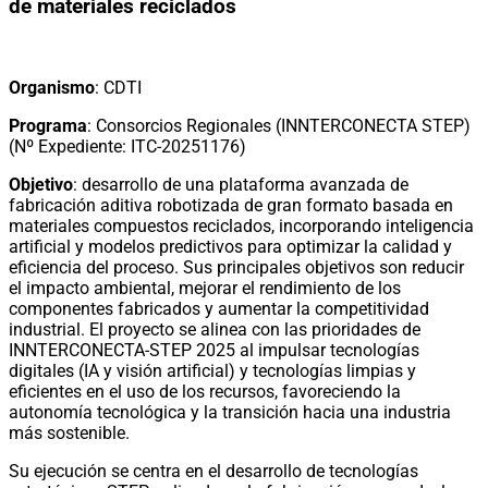
de materiales reciclados
Organismo
: CDTI
Programa
: Consorcios Regionales (INNTERCONECTA STEP)
(Nº Expediente: ITC-20251176)
Objetivo
: desarrollo de una plataforma avanzada de
fabricación aditiva robotizada de gran formato basada en
materiales compuestos reciclados, incorporando inteligencia
artificial y modelos predictivos para optimizar la calidad y
eficiencia del proceso. Sus principales objetivos son reducir
el impacto ambiental, mejorar el rendimiento de los
componentes fabricados y aumentar la competitividad
industrial. El proyecto se alinea con las prioridades de
INNTERCONECTA-STEP 2025 al impulsar tecnologías
digitales (IA y visión artificial) y tecnologías limpias y
eficientes en el uso de los recursos, favoreciendo la
autonomía tecnológica y la transición hacia una industria
más sostenible.
Su ejecución se centra en el desarrollo de tecnologías