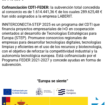
Cofinanciación CDTI-FEDER:
la subvención total concedida
al consorcio es de 1.614.441,36 € de los cuales 289.625,48 €
han sido asignados a la empresa LABERIT.
INNTERCONECTA-STEP 2025 es un programa del CDTI que
financia proyectos empresariales de I+D en cooperación
orientados al desarrollo de Tecnologías Estratégicas para
Europa (STEP). Promueve consorcios regionales de
empresas para desarrollar tecnologías digitales, tecnologías
limpias y eficientes en el uso de los recursos y biotecnología,
con el objetivo de reforzar la competitividad industrial y la
autonomía tecnológica europea. Está cofinanciado por el
Programa FEDER 2021-2027 y concede ayudas en forma de
subvención.
“Europa se siente”