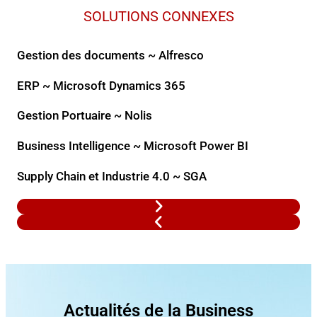
SOLUTIONS CONNEXES
Gestion des documents ~ Alfresco
ERP ~ Microsoft Dynamics 365
Gestion Portuaire ~ Nolis
Business Intelligence ~ Microsoft Power BI
Supply Chain et Industrie 4.0 ~ SGA
Actualités de la Business