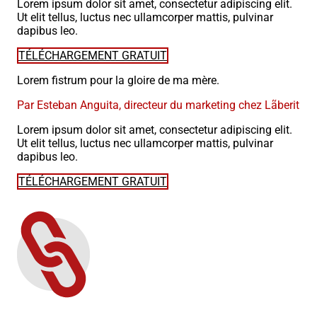
Lorem ipsum dolor sit amet, consectetur adipiscing elit.
Ut elit tellus, luctus nec ullamcorper mattis, pulvinar
dapibus leo.
TÉLÉCHARGEMENT GRATUIT
Lorem fistrum pour la gloire de ma mère.
Par Esteban Anguita, directeur du marketing chez Lãberit
Lorem ipsum dolor sit amet, consectetur adipiscing elit.
Ut elit tellus, luctus nec ullamcorper mattis, pulvinar
dapibus leo.
TÉLÉCHARGEMENT GRATUIT