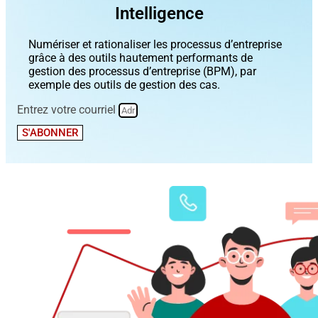
Intelligence
Numériser et rationaliser les processus d’entreprise
grâce à des outils hautement performants de
gestion des processus d’entreprise (BPM), par
exemple des outils de gestion des cas.
Entrez votre courriel
S'ABONNER