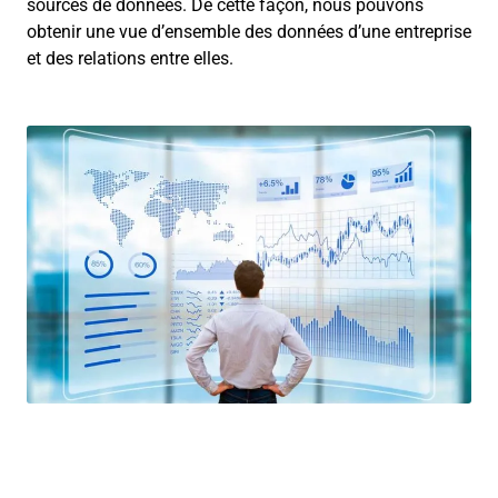
sources de données. De cette façon, nous pouvons
obtenir une vue d’ensemble des données d’une entreprise
et des relations entre elles.