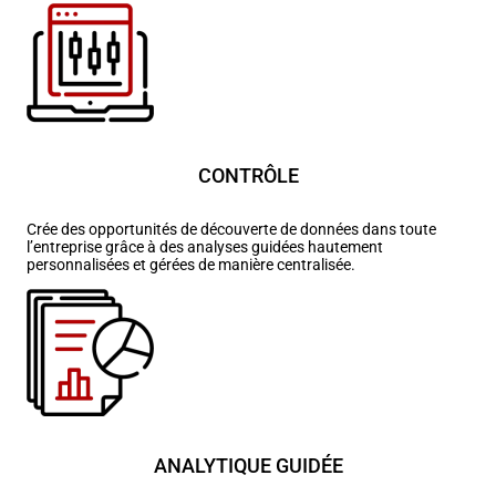
CONTRÔLE
Crée des opportunités de découverte de données dans toute
l’entreprise grâce à des analyses guidées hautement
personnalisées et gérées de manière centralisée.
ANALYTIQUE GUIDÉE