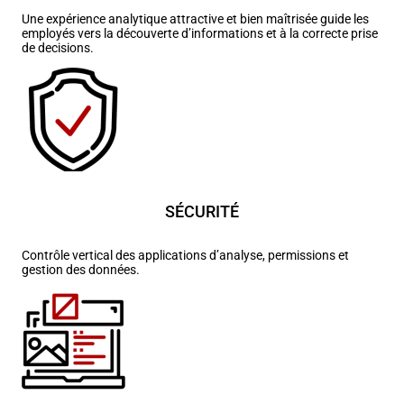
Une expérience analytique attractive et bien maîtrisée guide les
employés vers la découverte d’informations et à la correcte
prise
de decisions.
SÉCURITÉ
Contrôle vertical des applications d’analyse, permissions et
gestion des données.