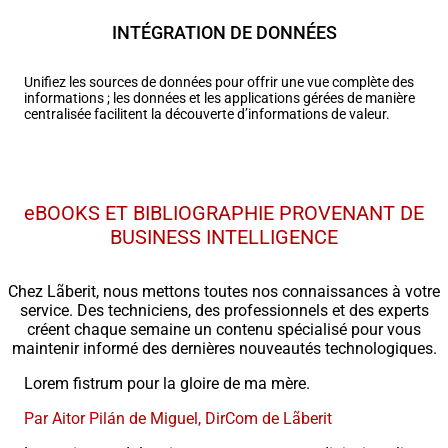
INTÉGRATION DE DONNÉES
Unifiez les sources de données pour offrir une vue complète des
informations ; les données et les applications gérées de manière
centralisée facilitent la
découverte d’informations de valeur.
eBOOKS ET BIBLIOGRAPHIE PROVENANT DE
BUSINESS INTELLIGENCE
Chez Lãberit, nous mettons toutes nos connaissances à votre
service. Des techniciens, des professionnels et des experts
créent chaque semaine un contenu spécialisé pour vous
maintenir informé des dernières nouveautés technologiques.
Lorem fistrum pour la gloire de ma mère.
Par Aitor Pilán de Miguel, DirCom de Lãberit