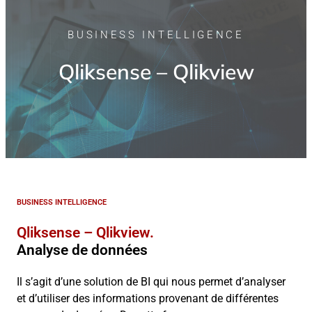
BUSINESS INTELLIGENCE
Qliksense – Qlikview
BUSINESS INTELLIGENCE
Qliksense – Qlikview.
Analyse de données
Il s’agit d’une solution de BI qui nous permet d’analyser
et d’utiliser des informations provenant de différentes