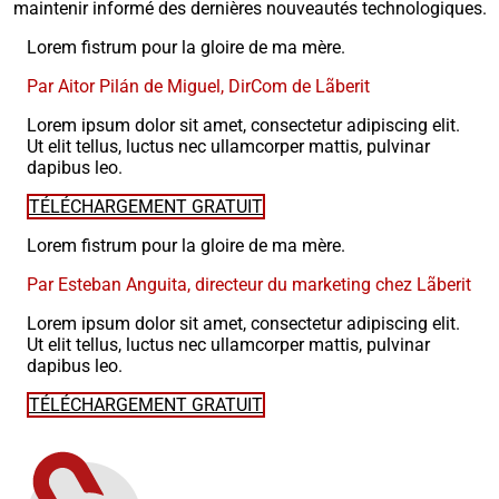
maintenir informé des dernières nouveautés technologiques.
Lorem fistrum pour la gloire de ma mère.
Par Aitor Pilán de Miguel, DirCom de Lãberit
Lorem ipsum dolor sit amet, consectetur adipiscing elit.
Ut elit tellus, luctus nec ullamcorper mattis, pulvinar
dapibus leo.
TÉLÉCHARGEMENT GRATUIT
Lorem fistrum pour la gloire de ma mère.
Par Esteban Anguita, directeur du marketing chez Lãberit
Lorem ipsum dolor sit amet, consectetur adipiscing elit.
Ut elit tellus, luctus nec ullamcorper mattis, pulvinar
dapibus leo.
TÉLÉCHARGEMENT GRATUIT