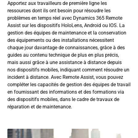
Apportez aux travailleurs de première ligne les
ressources dont ils ont besoin pour résoudre les
problèmes en temps réel avec Dynamics 365 Remote
Assist sur les dispositifs HoloLens, Android ou IOS. La
gestion des équipes de maintenance et la conservation
des équipements ou des installations nécessitent
chaque jour davantage de connaissances, grâce à des
guides au contenu technique de plus en plus précis,
mais aussi grâce à une assistance à distance depuis
nos dispositifs mobiles, indiquant comment résoudre un
incident à distance. Avec Remote Assist, vous pouvez
compléter les capacités de gestion des équipes de travail
en fournissant des informations et des formations via
des dispositifs mobiles, dans le cadre de travaux de
réparation et de maintenance.