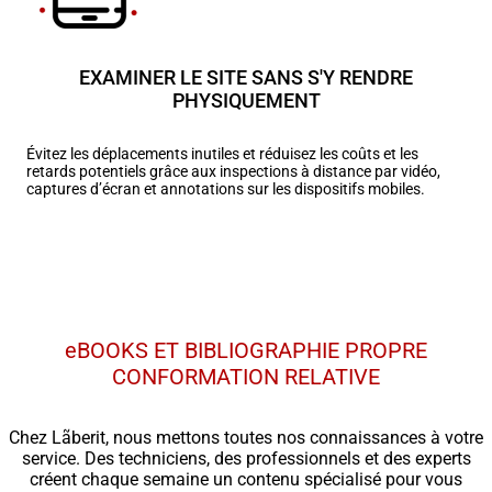
EXAMINER LE SITE SANS S'Y RENDRE
PHYSIQUEMENT
Évitez les déplacements inutiles et réduisez les coûts et les
retards potentiels grâce aux inspections à distance par vidéo,
captures d’écran et annotations sur les dispositifs mobiles.
eBOOKS ET BIBLIOGRAPHIE PROPRE
CONFORMATION RELATIVE
Chez Lãberit, nous mettons toutes nos connaissances à votre
service. Des techniciens, des professionnels et des experts
créent chaque semaine un contenu spécialisé pour vous