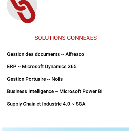
SOLUTIONS CONNEXES
Gestion des documents ~ Alfresco
ERP ~ Microsoft Dynamics 365
Gestion Portuaire ~ Nolis
Business Intelligence ~ Microsoft Power BI
Supply Chain et Industrie 4.0 ~ SGA