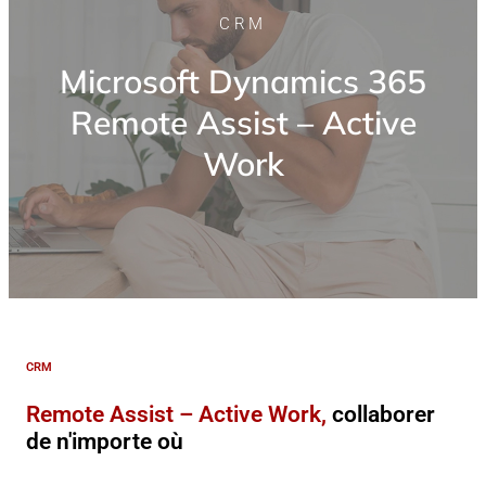
CRM
Microsoft Dynamics 365
Remote Assist – Active
Work
CRM
Remote Assist – Active Work,
collaborer
de n'importe où