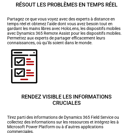
RÉSOUT LES PROBLÈMES EN TEMPS RÉEL
Partagez ce que vous voyez avec des experts à distance en
temps réel et obtenez l’aide dont vous avez besoin tout en
gardant les mains libres avec HoloLens, les dispositifs mobiles
avec Dynamics 365 Remote Assist pour les dispositifs mobiles.
Permettez aux experts de partager efficacement leurs
connaissances, où qu’ils soient dans le monde.
RENDEZ VISIBLE LES INFORMATIONS
CRUCIALES
Tirez parti des informations de Dynamics 365 Field Service ou
collectez des informations sur les ressources et intégrez-les à
Microsoft Power Platform ou à d’autres applications
commerciales.