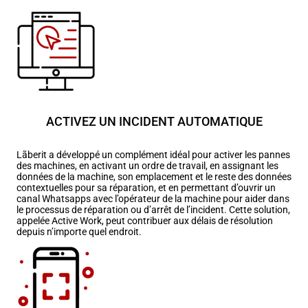
ACTIVEZ UN INCIDENT AUTOMATIQUE
Lãberit a développé un complément idéal pour activer les pannes
des machines, en activant un ordre de travail, en assignant les
données de la machine, son emplacement et le reste des données
contextuelles pour sa réparation, et en permettant d’ouvrir un
canal Whatsapps avec l’opérateur de la machine pour aider dans
le processus de réparation ou d’arrêt de l’incident. Cette solution,
appelée Active Work, peut contribuer aux délais de résolution
depuis n’importe quel endroit.