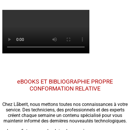
eBOOKS ET BIBLIOGRAPHIE PROPRE
CONFORMATION RELATIVE
Chez Lãberit, nous mettons toutes nos connaissances à votre
service. Des techniciens, des professionnels et des experts
créent chaque semaine un contenu spécialisé pour vous
maintenir informé des dernières nouveautés technologiques.