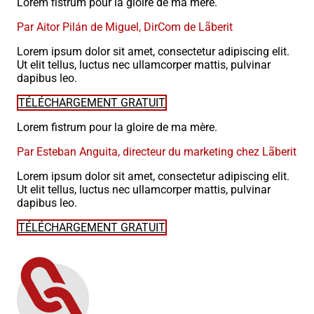
Lorem fistrum pour la gloire de ma mère.
Par Aitor Pilán de Miguel, DirCom de Lãberit
Lorem ipsum dolor sit amet, consectetur adipiscing elit.
Ut elit tellus, luctus nec ullamcorper mattis, pulvinar
dapibus leo.
TÉLÉCHARGEMENT GRATUIT
Lorem fistrum pour la gloire de ma mère.
Par Esteban Anguita, directeur du marketing chez Lãberit
Lorem ipsum dolor sit amet, consectetur adipiscing elit.
Ut elit tellus, luctus nec ullamcorper mattis, pulvinar
dapibus leo.
TÉLÉCHARGEMENT GRATUIT