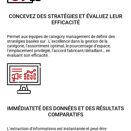
CONCEVEZ DES STRATÉGIES ET ÉVALUEZ LEUR
EFFICACITÉ
Permet aux équipes de category management de définir des
stratégies basées sur : L’excellence dans la gestion de la
catégorie, l’assortiment optimal, le pourcentage d’espace,
l’emplacement privilégié, l’accord fabricant/détaillant… en
évaluant son efficacité.
IMMÉDIATETÉ DES DONNÉES ET DES RÉSULTATS
COMPARATIFS
L’extraction d’informations est instantanée et peut être