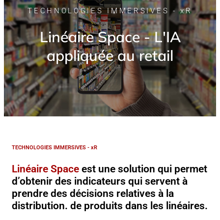
TECHNOLOGIES IMMERSIVES - xR
Linéaire Space - L'IA
appliquée au retail
TECHNOLOGIES IMMERSIVES - xR
Linéaire Space
est une solution qui permet
d’obtenir des indicateurs qui servent à
prendre des décisions relatives à la
distribution. de produits dans les linéaires.