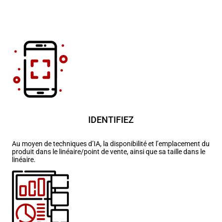
IDENTIFIEZ
Au moyen de techniques d’IA, la disponibilité et l’emplacement du
produit dans le linéaire/point de vente, ainsi que sa taille dans le
linéaire.