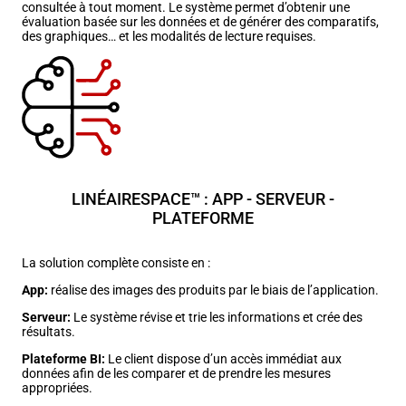
consultée à tout moment. Le système permet d’obtenir une
évaluation basée sur les données et de générer des comparatifs,
des graphiques… et les modalités de lecture requises.
LINÉAIRESPACE™ : APP - SERVEUR -
PLATEFORME
La solution complète consiste en :
App:
réalise des images des produits par le biais de l’application.
Serveur:
Le système révise et trie les informations et crée des
résultats.
Plateforme BI:
Le client dispose d’un accès immédiat aux
données afin de les comparer et de prendre les mesures
appropriées.