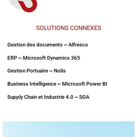
SOLUTIONS CONNEXES
Gestion des documents ~ Alfresco
ERP ~ Microsoft Dynamics 365
Gestion Portuaire ~ Nolis
Business Intelligence ~ Microsoft Power BI
Supply Chain et Industrie 4.0 ~ SGA