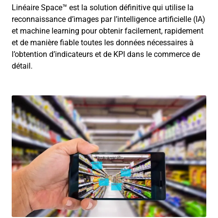
Linéaire Space™ est la solution définitive qui utilise la
reconnaissance d’images par l’intelligence artificielle (IA)
et machine learning pour obtenir facilement, rapidement
et de manière fiable toutes les données nécessaires à
l’obtention d’indicateurs et de KPI dans le commerce de
détail.