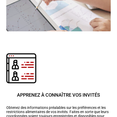
APPRENEZ À CONNAÎTRE VOS INVITÉS
Obtenez des informations préalables sur les préférences et les
restrictions alimentaires de vos invités. Faites en sorte que leurs
coordonnées soient toujours enregistrées et disponibles pour