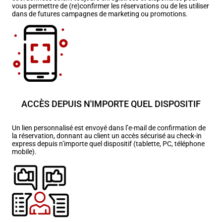
vous permettre de (re)confirmer les réservations ou de les utiliser
dans de futures campagnes de marketing ou promotions.
ACCÈS DEPUIS N'IMPORTE QUEL DISPOSITIF
Un lien personnalisé est envoyé dans l’e-mail de confirmation de
la réservation, donnant au client un accès sécurisé au check-in
express depuis n’importe quel dispositif (tablette, PC, téléphone
mobile).