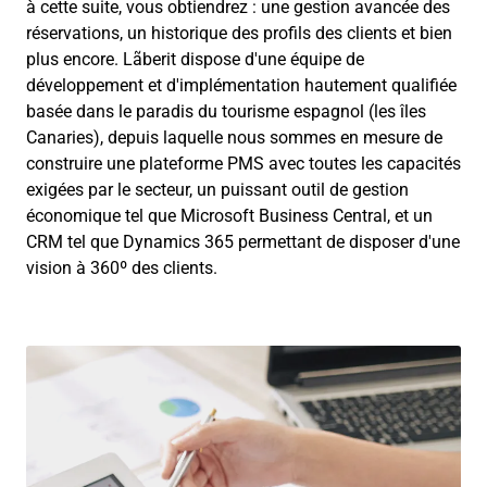
à cette suite, vous obtiendrez : une gestion avancée des
réservations, un historique des profils des clients et bien
plus encore. Lãberit dispose d'une équipe de
développement et d'implémentation hautement qualifiée
basée dans le paradis du tourisme espagnol (les îles
Canaries), depuis laquelle nous sommes en mesure de
construire une plateforme PMS avec toutes les capacités
exigées par le secteur, un puissant outil de gestion
économique tel que Microsoft Business Central, et un
CRM tel que Dynamics 365 permettant de disposer d'une
vision à 360º des clients.