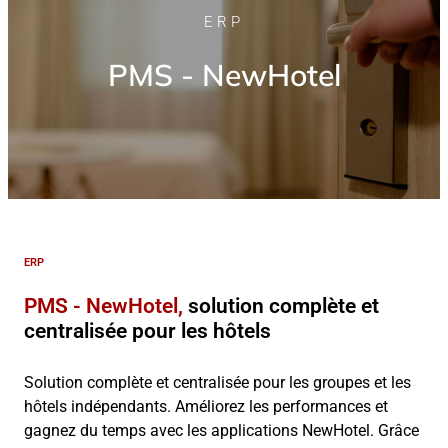
ERP
PMS - NewHotel
ERP
PMS - NewHotel,
solution complète et
centralisée pour les hôtels
Solution complète et centralisée pour les groupes et les
hôtels indépendants. Améliorez les performances et
gagnez du temps avec les applications NewHotel. Grâce