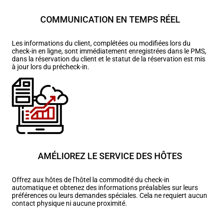
COMMUNICATION EN TEMPS RÉEL
Les informations du client, complétées ou modifiées lors du
check-in en ligne, sont immédiatement enregistrées dans le PMS,
dans la réservation du client et le statut de la réservation est mis
à jour lors du précheck-in.
AMÉLIOREZ LE SERVICE DES HÔTES
Offrez aux hôtes de l’hôtel la commodité du check-in
automatique et obtenez des informations préalables sur leurs
préférences ou leurs demandes spéciales. Cela ne requiert aucun
contact physique ni aucune proximité.