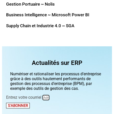
Gestion Portuaire ~ Nolis
Business Intelligence ~ Microsoft Power BI
Supply Chain et Industrie 4.0 ~ SGA
Actualités sur ERP
Numériser et rationaliser les processus d’entreprise
grâce à des outils hautement performants de
gestion des processus d’entreprise (BPM), par
exemple des outils de gestion des cas.
Entrez votre courriel
S'ABONNER