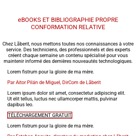
eBOOKS ET BIBLIOGRAPHIE PROPRE
CONFORMATION RELATIVE
Chez Lãberit, nous mettons toutes nos connaissances à votre
service. Des techniciens, des professionnels et des experts
créent chaque semaine un contenu spécialisé pour vous
maintenir informé des dernières nouveautés technologiques.
Lorem fistrum pour la gloire de ma mère.
Par Aitor Pilán de Miguel, DirCom de Lãberit
Lorem ipsum dolor sit amet, consectetur adipiscing elit.
Ut elit tellus, luctus nec ullamcorper mattis, pulvinar
dapibus leo.
TÉLÉCHARGEMENT GRATUIT
Lorem fistrum pour la gloire de ma mère.