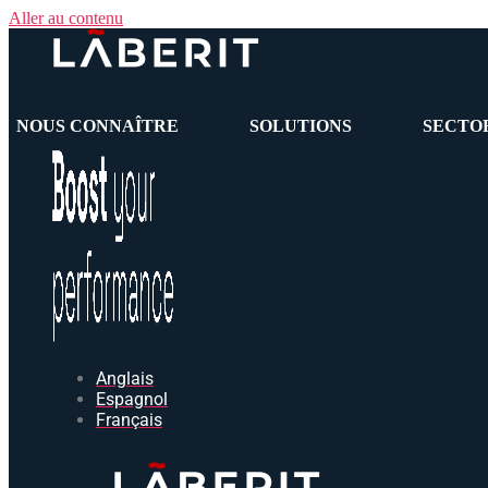
Aller au contenu
NOUS CONNAÎTRE
SOLUTIONS
SECTO
Anglais
Espagnol
Français