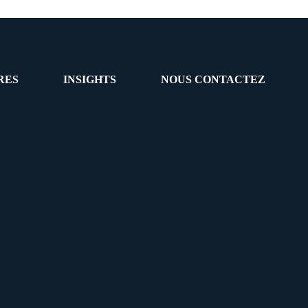
RES
INSIGHTS
NOUS CONTACTEZ