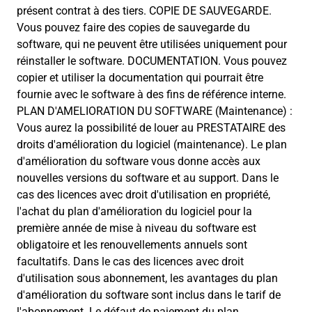
présent contrat à des tiers. COPIE DE SAUVEGARDE.
Vous pouvez faire des copies de sauvegarde du
software, qui ne peuvent être utilisées uniquement pour
réinstaller le software. DOCUMENTATION. Vous pouvez
copier et utiliser la documentation qui pourrait être
fournie avec le software à des fins de référence interne.
PLAN D'AMELIORATION DU SOFTWARE (Maintenance) :
Vous aurez la possibilité de louer au PRESTATAIRE des
droits d'amélioration du logiciel (maintenance). Le plan
d'amélioration du software vous donne accès aux
nouvelles versions du software et au support. Dans le
cas des licences avec droit d'utilisation en propriété,
l'achat du plan d'amélioration du logiciel pour la
première année de mise à niveau du software est
obligatoire et les renouvellements annuels sont
facultatifs. Dans le cas des licences avec droit
d'utilisation sous abonnement, les avantages du plan
d'amélioration du software sont inclus dans le tarif de
l'abonnement. Le défaut de paiement du plan