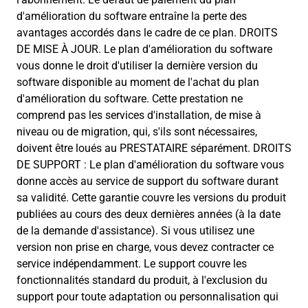
d'amélioration du software entraîne la perte des
avantages accordés dans le cadre de ce plan. DROITS
DE MISE À JOUR. Le plan d'amélioration du software
vous donne le droit d'utiliser la dernière version du
software disponible au moment de l'achat du plan
d'amélioration du software. Cette prestation ne
comprend pas les services d'installation, de mise à
niveau ou de migration, qui, s'ils sont nécessaires,
doivent être loués au PRESTATAIRE séparément. DROITS
DE SUPPORT : Le plan d'amélioration du software vous
donne accès au service de support du software durant
sa validité. Cette garantie couvre les versions du produit
publiées au cours des deux dernières années (à la date
de la demande d'assistance). Si vous utilisez une
version non prise en charge, vous devez contracter ce
service indépendamment. Le support couvre les
fonctionnalités standard du produit, à l'exclusion du
support pour toute adaptation ou personnalisation qui