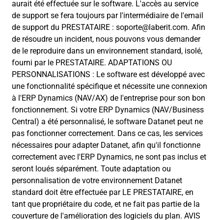
aurait été effectuée sur le software. L'accès au service
de support se fera toujours par l'intermédiaire de l'email
de support du PRESTATAIRE : soporte@laberit.com. Afin
de résoudre un incident, nous pouvons vous demander
de le reproduire dans un environnement standard, isolé,
fourni par le PRESTATAIRE. ADAPTATIONS OU
PERSONNALISATIONS : Le software est développé avec
une fonctionnalité spécifique et nécessite une connexion
à l'ERP Dynamics (NAV/AX) de l'entreprise pour son bon
fonctionnement. Si votre ERP Dynamics (NAV/Business
Central) a été personnalisé, le software Datanet peut ne
pas fonctionner correctement. Dans ce cas, les services
nécessaires pour adapter Datanet, afin qu'il fonctionne
correctement avec l'ERP Dynamics, ne sont pas inclus et
seront loués séparément. Toute adaptation ou
personnalisation de votre environnement Datanet
standard doit être effectuée par LE PRESTATAIRE, en
tant que propriétaire du code, et ne fait pas partie de la
couverture de l'amélioration des logiciels du plan. AVIS