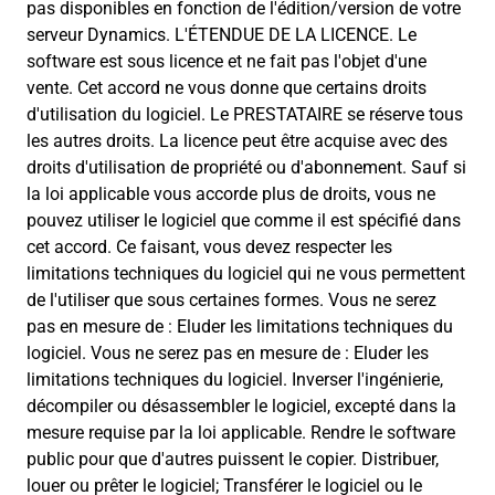
pas disponibles en fonction de l'édition/version de votre
serveur Dynamics. L'ÉTENDUE DE LA LICENCE. Le
software est sous licence et ne fait pas l'objet d'une
vente. Cet accord ne vous donne que certains droits
d'utilisation du logiciel. Le PRESTATAIRE se réserve tous
les autres droits. La licence peut être acquise avec des
droits d'utilisation de propriété ou d'abonnement. Sauf si
la loi applicable vous accorde plus de droits, vous ne
pouvez utiliser le logiciel que comme il est spécifié dans
cet accord. Ce faisant, vous devez respecter les
limitations techniques du logiciel qui ne vous permettent
de l'utiliser que sous certaines formes. Vous ne serez
pas en mesure de : Eluder les limitations techniques du
logiciel. Vous ne serez pas en mesure de : Eluder les
limitations techniques du logiciel. Inverser l'ingénierie,
décompiler ou désassembler le logiciel, excepté dans la
mesure requise par la loi applicable. Rendre le software
public pour que d'autres puissent le copier. Distribuer,
louer ou prêter le logiciel; Transférer le logiciel ou le