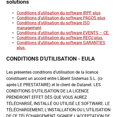
solutions
Conditions d’utilisation du software IRPF plus
Conditions d’utilisation du software PAGOS plus
Conditions d’utilisation du software ISO
management
Conditions d’utilisation du software EVENTS – CE.
Conditions d’utilisation du software REÇU plus.
Conditions d’utilisation du software GARANTIES
plus.
CONDITIONS D'UTILISATION - EULA
Les présentes conditions d'utilisation de la licence
constituent un accord entre Lãberit Sistemas S.L. (ci-
après LE PRESTATAIRE) et le client de Datanet. LES
CONDITIONS D'UTILISATION DE LA LICENCE
PRENDRONT EFFET DÈS QUE VOUS AUREZ
TÉLÉCHARGÉ, INSTALLÉ OU UTILISÉ LE SOFTWARE. LE
TÉLÉCHARGEMENT, L'INSTALLATION OU L'UTILISATION
DE CE TÉLÉCHARGEMENT SIGNIFIE L'ACCEPTATION DE