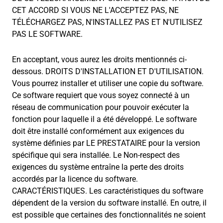
CET ACCORD SI VOUS NE L'ACCEPTEZ PAS, NE
TÉLÉCHARGEZ PAS, N'INSTALLEZ PAS ET N'UTILISEZ
PAS LE SOFTWARE.
En acceptant, vous aurez les droits mentionnés ci-
dessous. DROITS D'INSTALLATION ET D'UTILISATION.
Vous pourrez installer et utiliser une copie du software.
Ce software requiert que vous soyez connecté à un
réseau de communication pour pouvoir exécuter la
fonction pour laquelle il a été développé. Le software
doit être installé conformément aux exigences du
système définies par LE PRESTATAIRE pour la version
spécifique qui sera installée. Le Non-respect des
exigences du système entraîne la perte des droits
accordés par la licence du software.
CARACTÉRISTIQUES. Les caractéristiques du software
dépendent de la version du software installé. En outre, il
est possible que certaines des fonctionnalités ne soient