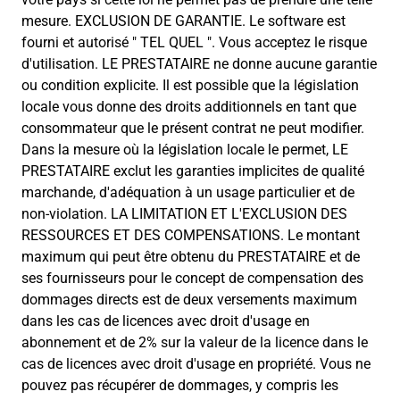
mesure. EXCLUSION DE GARANTIE. Le software est
fourni et autorisé " TEL QUEL ". Vous acceptez le risque
d'utilisation. LE PRESTATAIRE ne donne aucune garantie
ou condition explicite. Il est possible que la législation
locale vous donne des droits additionnels en tant que
consommateur que le présent contrat ne peut modifier.
Dans la mesure où la législation locale le permet, LE
PRESTATAIRE exclut les garanties implicites de qualité
marchande, d'adéquation à un usage particulier et de
non-violation. LA LIMITATION ET L'EXCLUSION DES
RESSOURCES ET DES COMPENSATIONS. Le montant
maximum qui peut être obtenu du PRESTATAIRE et de
ses fournisseurs pour le concept de compensation des
dommages directs est de deux versements maximum
dans les cas de licences avec droit d'usage en
abonnement et de 2% sur la valeur de la licence dans le
cas de licences avec droit d'usage en propriété. Vous ne
pouvez pas récupérer de dommages, y compris les