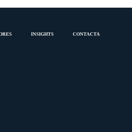
ORES
INSIGHTS
CONTACTA