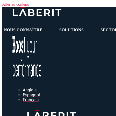
Aller au contenu
NOUS CONNAÎTRE
SOLUTIONS
SECTO
Anglais
Espagnol
Français