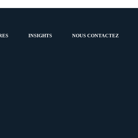
RES
INSIGHTS
NOUS CONTACTEZ