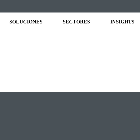
SOLUCIONES
SECTORES
INSIGHTS