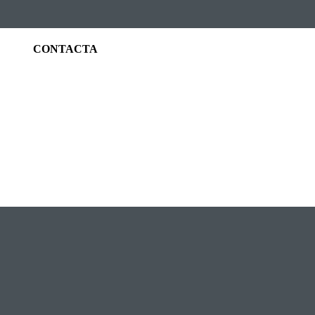
CONTACTA