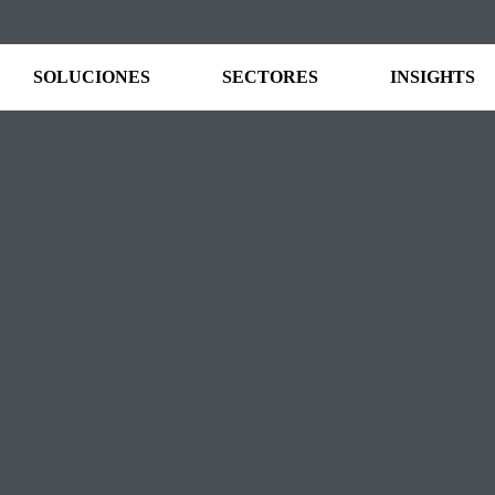
SOLUCIONES
SECTORES
INSIGHTS