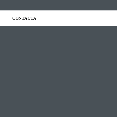
CONTACTA