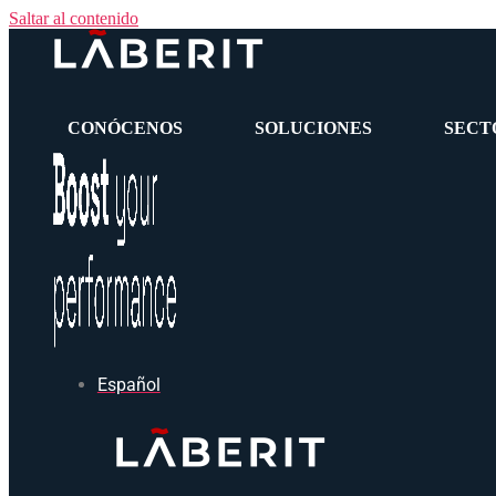
Saltar al contenido
CONÓCENOS
SOLUCIONES
SECT
Español