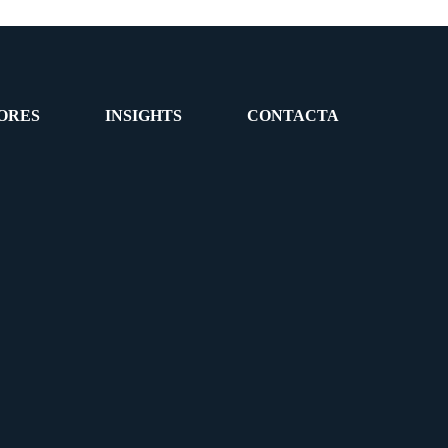
ORES
INSIGHTS
CONTACTA