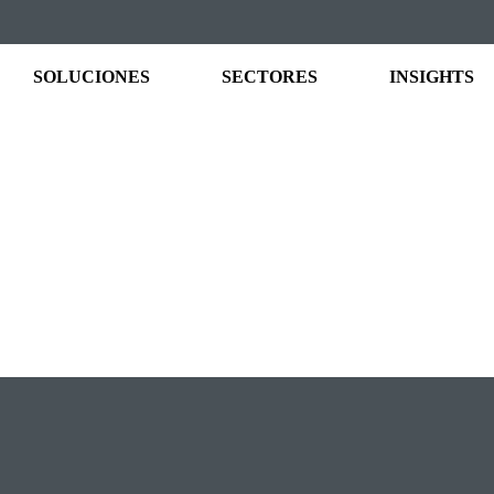
SOLUCIONES
SECTORES
INSIGHTS