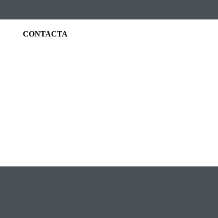
CONTACTA