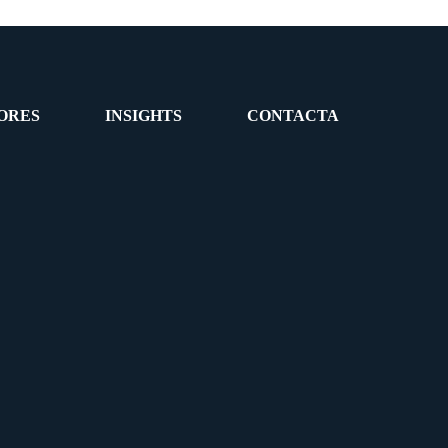
ORES
INSIGHTS
CONTACTA