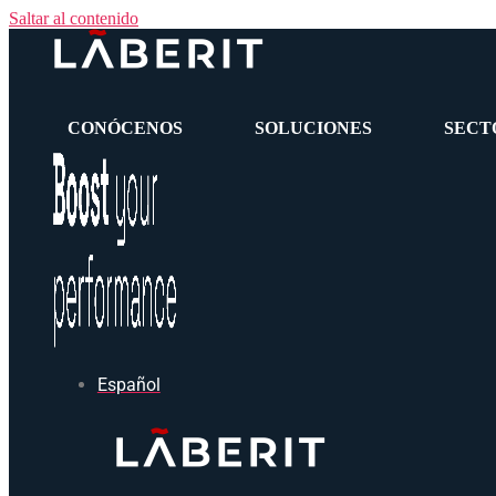
Saltar al contenido
CONÓCENOS
SOLUCIONES
SECT
Español