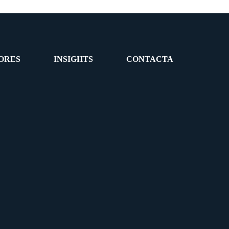
ORES
INSIGHTS
CONTACTA