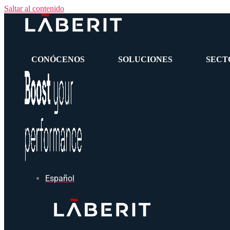
Saltar al contenido
CONÓCENOS
SOLUCIONES
SECT
Español