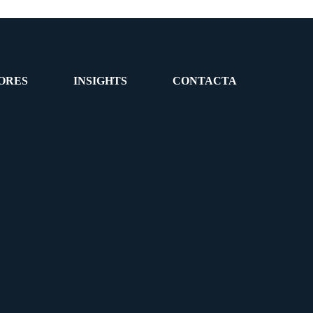
ORES
INSIGHTS
CONTACTA