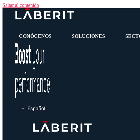
Saltar al contenido
CONÓCENOS
SOLUCIONES
SECT
Español