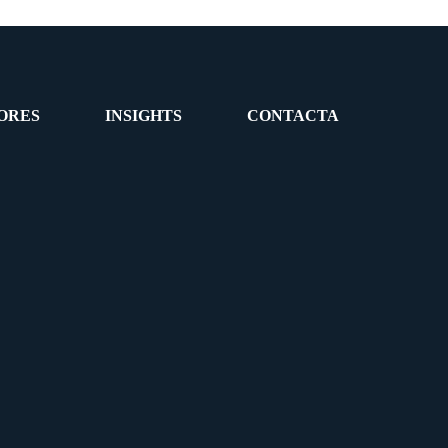
ORES
INSIGHTS
CONTACTA