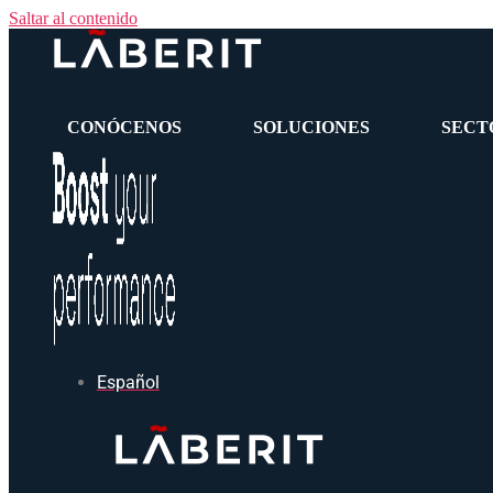
Saltar al contenido
CONÓCENOS
SOLUCIONES
SECT
Español