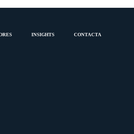
ORES
INSIGHTS
CONTACTA