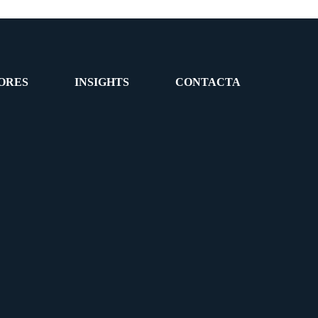
ORES
INSIGHTS
CONTACTA