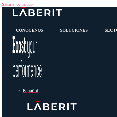
Saltar al contenido
CONÓCENOS
SOLUCIONES
SECT
Español