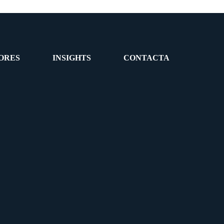
ORES
INSIGHTS
CONTACTA