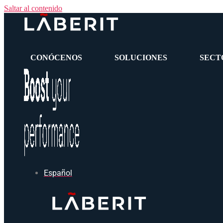
Saltar al contenido
CONÓCENOS
SOLUCIONES
SECT
Español