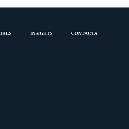
ORES
INSIGHTS
CONTACTA