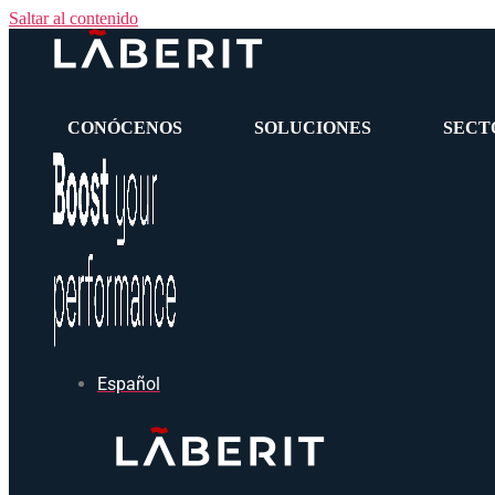
Saltar al contenido
CONÓCENOS
SOLUCIONES
SECT
Español