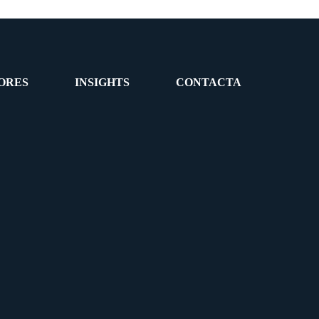
ORES
INSIGHTS
CONTACTA