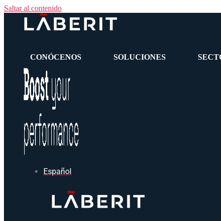
Saltar al contenido
CONÓCENOS
SOLUCIONES
SECT
Español