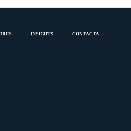
ORES
INSIGHTS
CONTACTA