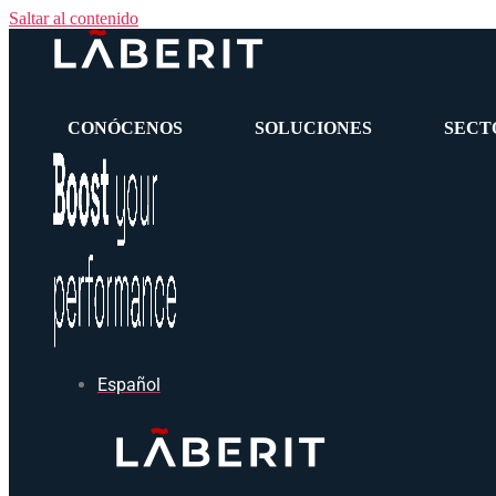
Saltar al contenido
CONÓCENOS
SOLUCIONES
SECT
Español