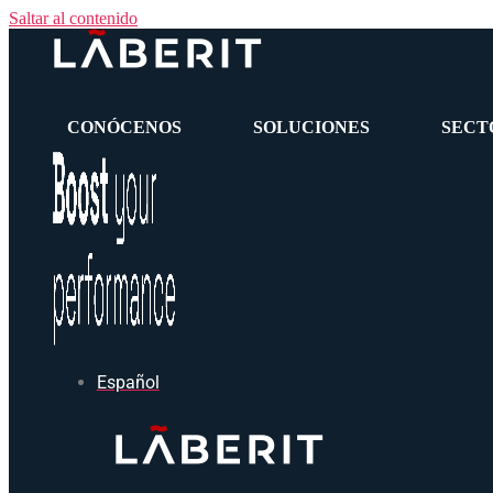
Saltar al contenido
CONÓCENOS
SOLUCIONES
SECT
Español