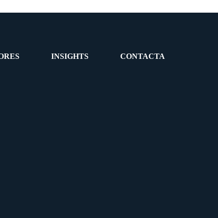
ORES
INSIGHTS
CONTACTA