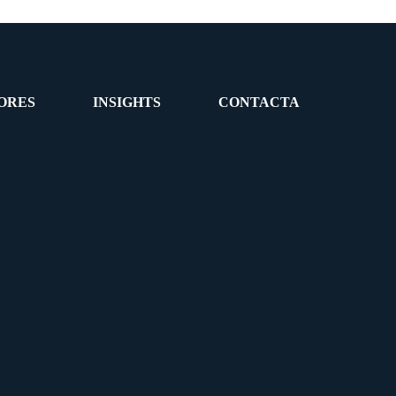
ORES
INSIGHTS
CONTACTA