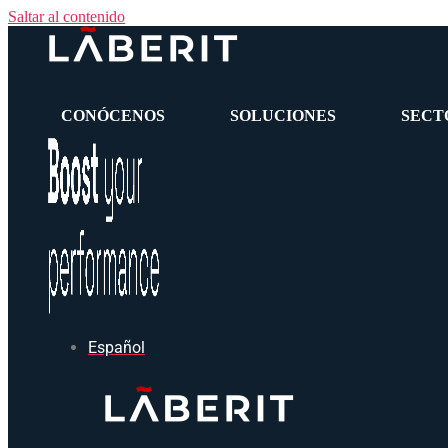
Saltar al contenido
CONÓCENOS
SOLUCIONES
SECT
Español