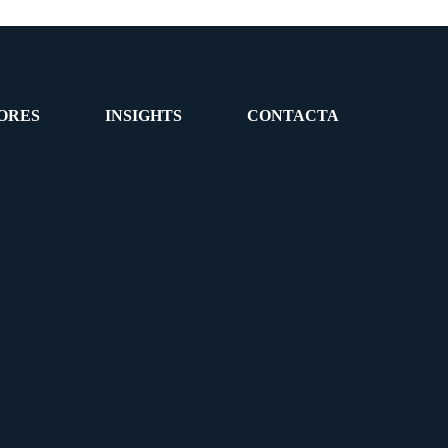
ORES
INSIGHTS
CONTACTA