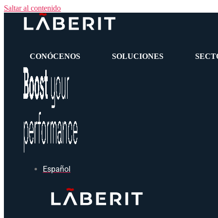
Saltar al contenido
CONÓCENOS
SOLUCIONES
SECT
Español