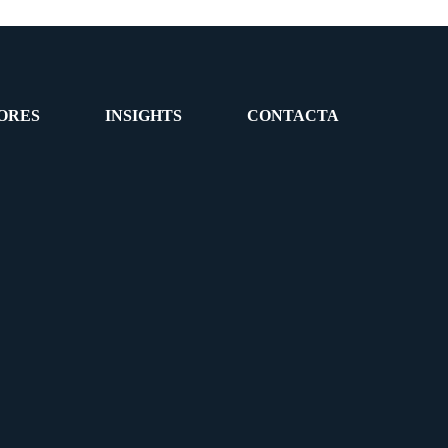
ORES
INSIGHTS
CONTACTA