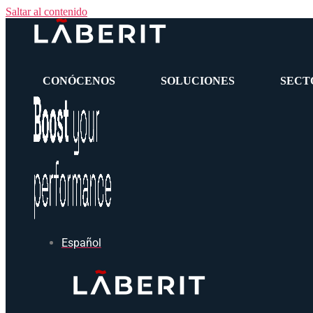
Saltar al contenido
CONÓCENOS
SOLUCIONES
SECT
Español