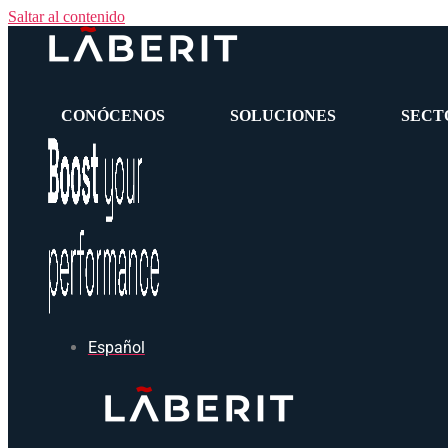
Saltar al contenido
CONÓCENOS
SOLUCIONES
SECT
Español