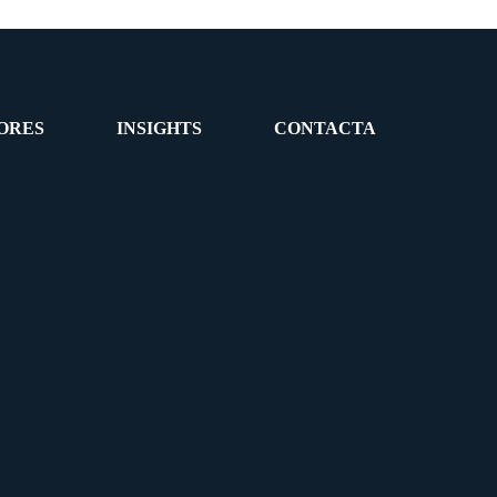
ORES
INSIGHTS
CONTACTA