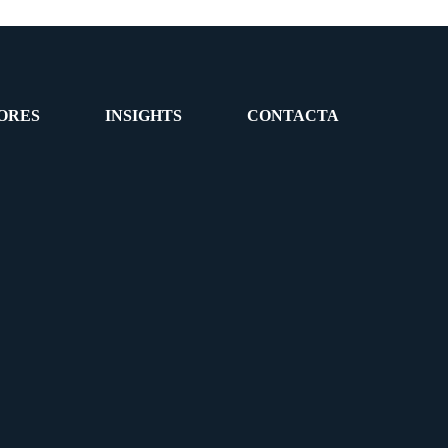
ORES
INSIGHTS
CONTACTA