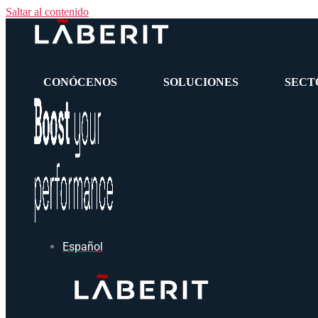
Saltar al contenido
CONÓCENOS
SOLUCIONES
SECT
Español