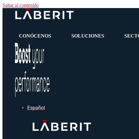
Saltar al contenido
CONÓCENOS
SOLUCIONES
SECT
Español