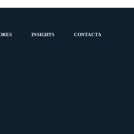
ORES
INSIGHTS
CONTACTA