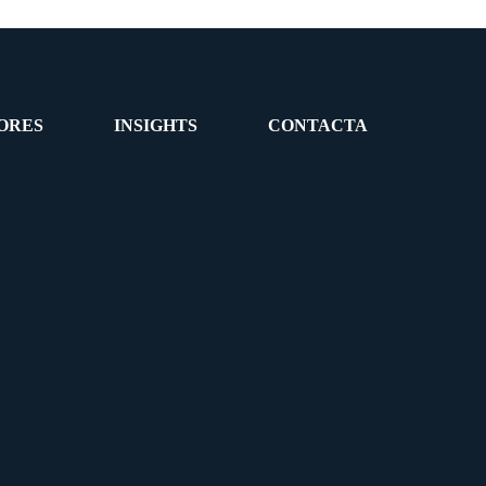
ORES
INSIGHTS
CONTACTA