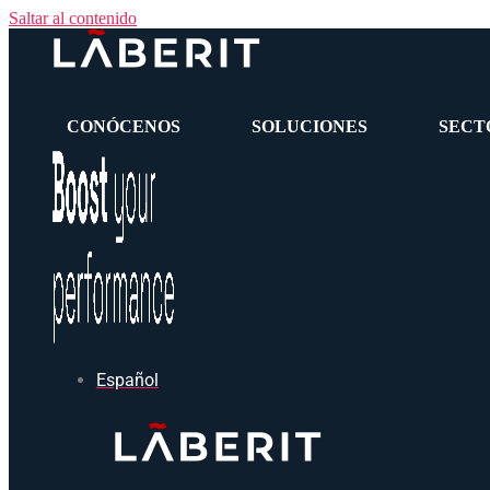
Saltar al contenido
CONÓCENOS
SOLUCIONES
SECT
Español